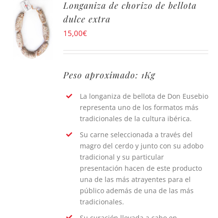
Longaniza de chorizo de bellota
dulce extra
15,00
€
Peso aproximado: 1Kg
La longaniza de bellota de Don Eusebio
representa uno de los formatos más
tradicionales de la cultura ibérica.
Su carne seleccionada a través del
magro del cerdo y junto con su adobo
tradicional y su particular
presentación hacen de este producto
una de las más atrayentes para el
público además de una de las más
tradicionales.
Su curación llevada a cabo en