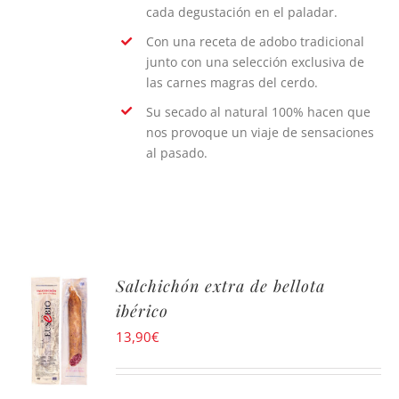
cada degustación en el paladar.
Con una receta de adobo tradicional
junto con una selección exclusiva de
las carnes magras del cerdo.
Su secado al natural 100% hacen que
nos provoque un viaje de sensaciones
al pasado.
Salchichón extra de bellota
ibérico
13,90
€