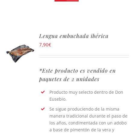
Lengua embuchada ibérica
7,90
€
*Este producto es vendido en
paquetes de 2 unidades
Producto muy selecto dentro de Don
Eusebio.
Se sigue produciendo de la misma
manera tradicional durante el paso de
los años, condimentada con un adobo
a base de pimentón de la vera y