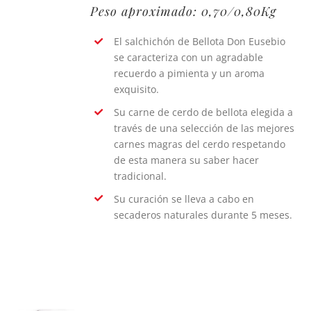
Peso aproximado: 0,70/0,80Kg
El salchichón de Bellota Don Eusebio
se caracteriza con un agradable
recuerdo a pimienta y un aroma
exquisito.
Su carne de cerdo de bellota elegida a
través de una selección de las mejores
carnes magras del cerdo respetando
de esta manera su saber hacer
tradicional.
Su curación se lleva a cabo en
secaderos naturales durante 5 meses.