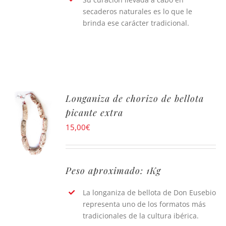
secaderos naturales es lo que le
brinda ese carácter tradicional.
Longaniza de chorizo de bellota
picante extra
15,00
€
Peso aproximado: 1Kg
La longaniza de bellota de Don Eusebio
representa uno de los formatos más
tradicionales de la cultura ibérica.