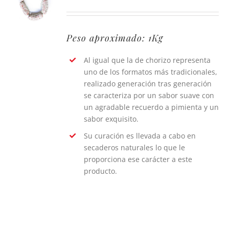
Peso aproximado: 1Kg
Al igual que la de chorizo representa
uno de los formatos más tradicionales,
realizado generación tras generación
se caracteriza por un sabor suave con
un agradable recuerdo a pimienta y un
sabor exquisito.
Su curación es llevada a cabo en
secaderos naturales lo que le
proporciona ese carácter a este
producto.