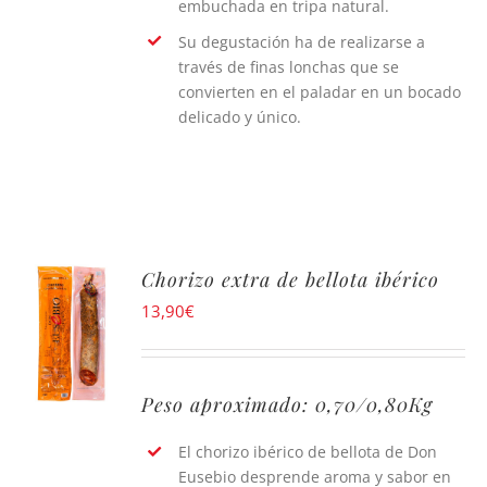
embuchada en tripa natural.
Su degustación ha de realizarse a
través de finas lonchas que se
convierten en el paladar en un bocado
delicado y único.
Chorizo extra de bellota ibérico
13,90
€
Peso aproximado: 0,70/0,80Kg
El chorizo ibérico de bellota de Don
Eusebio desprende aroma y sabor en