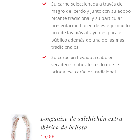
Su carne seleccionada a través del
magro del cerdo y junto con su adobo
picante tradicional y su particular
presentación hacen de este producto
una de las más atrayentes para el
público además de una de las más
tradicionales.
Su curación llevada a cabo en
secaderos naturales es lo que le
brinda ese carácter tradicional.
Longaniza de salchichón extra
ibérico de bellota
15,00
€