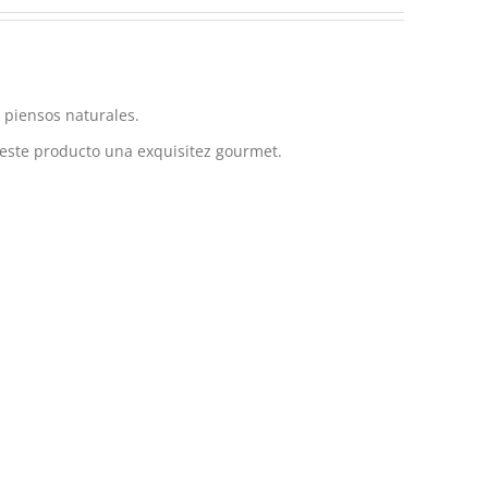
 piensos naturales.
 este producto una exquisitez gourmet.