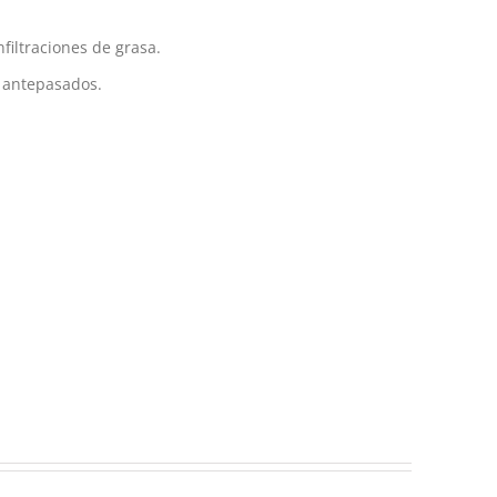
filtraciones de grasa.
o antepasados.