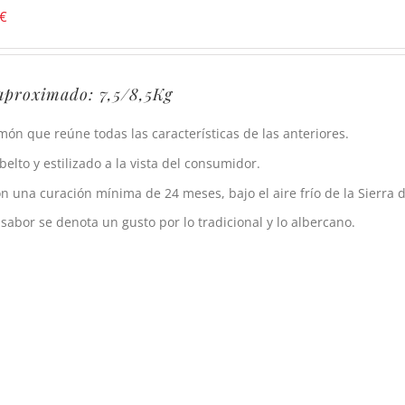
€
aproximado: 7,5/8,5Kg
món que reúne todas las características de las anteriores.
belto y estilizado a la vista del consumidor.
n una curación mínima de 24 meses, bajo el aire frío de la Sierra d
 sabor se denota un gusto por lo tradicional y lo albercano.