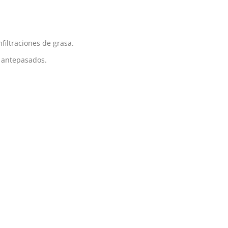
filtraciones de grasa.
o antepasados.