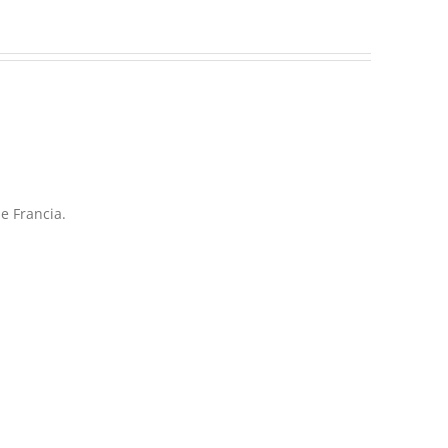
e Francia.