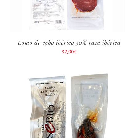
Lomo de cebo ibérico 50% raza ibérica
32,00
€