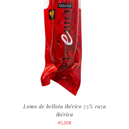
Lomo de bellota ibérico 75% raza
ibérica
45,00
€