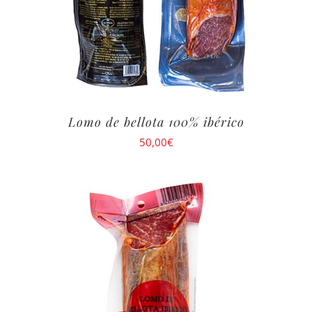
Lomo de bellota 100% ibérico
50,00
€