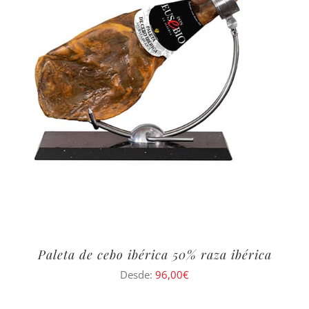
Paleta de cebo ibérica 50% raza ibérica
Desde:
96,00
€