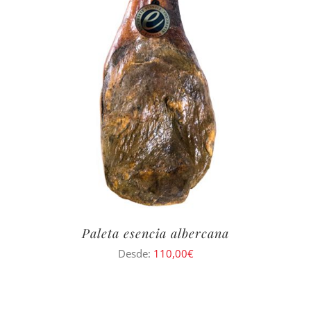
Paleta esencia albercana
Desde:
110,00
€