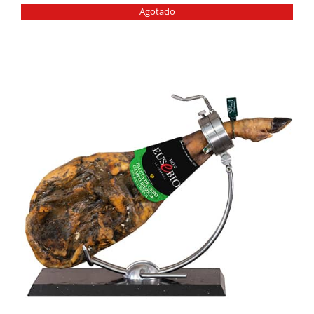
Agotado