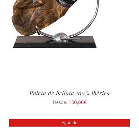
Paleta de bellota 100% ibérica
Desde:
150,00
€
Agotado