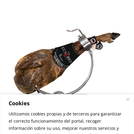
Cookies
Utilizamos cookies propias y de terceros para garantizar
el correcto funcionamiento del portal, recoger
información sobre su uso, mejorar nuestros servicios y