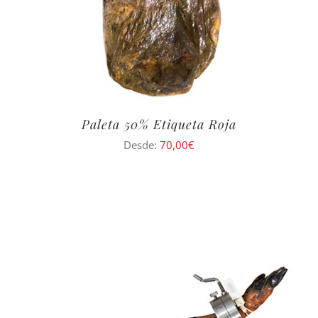
Paleta 50% Etiqueta Roja
Desde:
70,00
€