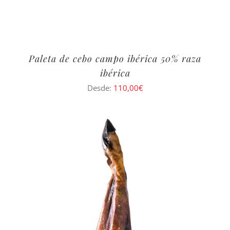
Paleta de cebo campo ibérica 50% raza
ibérica
Desde:
110,00
€