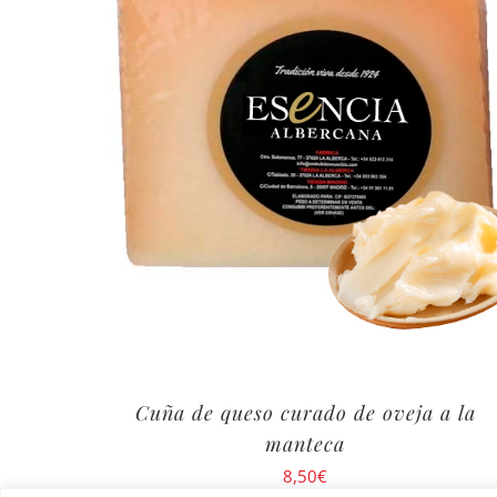
Cuña de queso curado de oveja a la
manteca
8,50
€