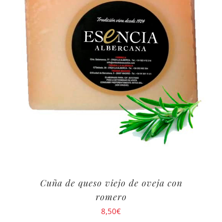
Cuña de queso viejo de oveja con
romero
8,50
€