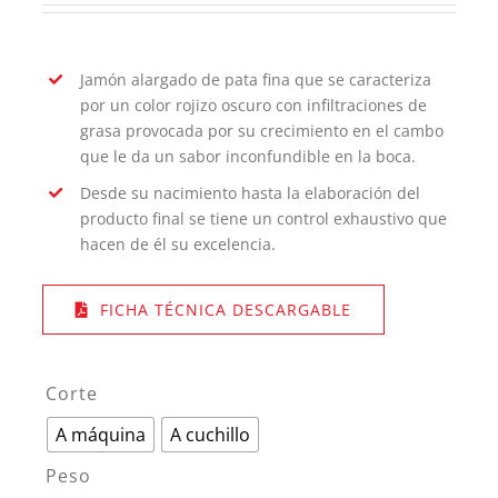
Jamón alargado de pata fina que se caracteriza
por un color rojizo oscuro con infiltraciones de
grasa provocada por su crecimiento en el cambo
que le da un sabor inconfundible en la boca.
Desde su nacimiento hasta la elaboración del
producto final se tiene un control exhaustivo que
hacen de él su excelencia.
FICHA TÉCNICA DESCARGABLE
Corte

A máquina
A cuchillo
Peso
