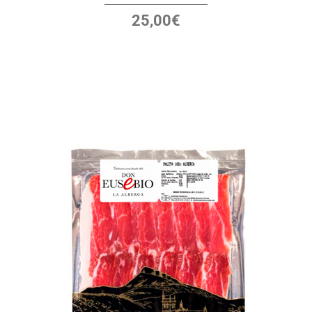
25,00
€