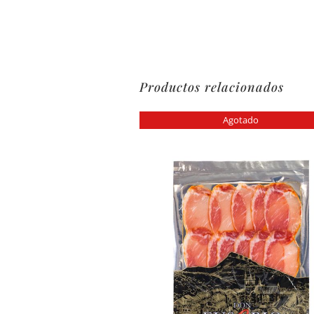
Productos relacionados
Agotado