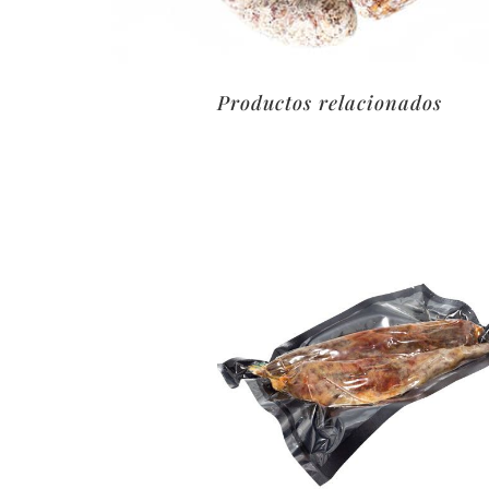
Productos relacionados