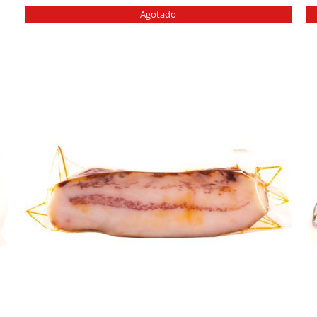
Agotado