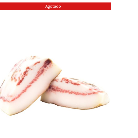
Agotado