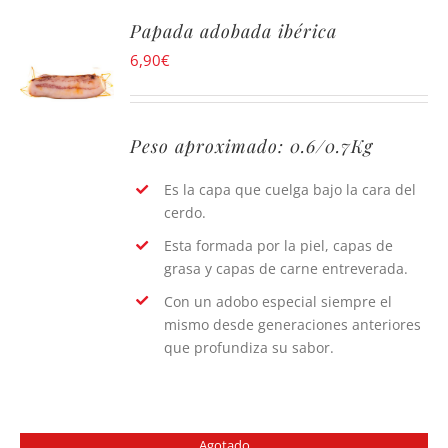
Papada adobada ibérica
6,90
€
Peso aproximado: 0.6/0.7Kg
Es la capa que cuelga bajo la cara del
cerdo.
Esta formada por la piel, capas de
grasa y capas de carne entreverada.
Con un adobo especial siempre el
mismo desde generaciones anteriores
que profundiza su sabor.
Agotado