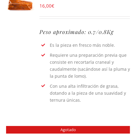
16,00
€
Peso aproximado: 0.7/0.8Kg
Es la pieza en fresco más noble.
Requiere una preparación previa que
consiste en recortarla craneal y
caudalmente (sacándose así la pluma y
la punta de lomo).
Con una alta infiltración de grasa,
dotando a la pieza de una suavidad y
ternura únicas.
Agotado