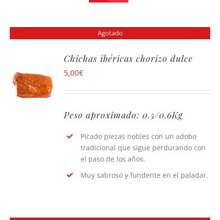
Agotado
Chichas ibéricas chorizo dulce
5,00
€
Peso aproximado: 0.5/0.6Kg
Picado piezas nobles con un adobo
tradicional que sigue perdurando con
el paso de los años.
Muy sabroso y fundente en el paladar.