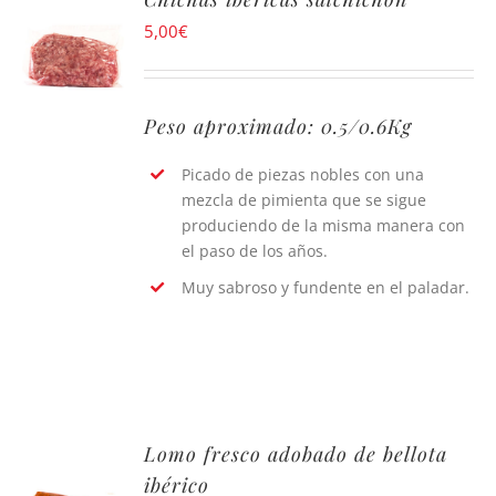
5,00
€
Peso aproximado: 0.5/0.6Kg
Picado de piezas nobles con una
mezcla de pimienta que se sigue
produciendo de la misma manera con
el paso de los años.
Muy sabroso y fundente en el paladar.
Lomo fresco adobado de bellota
ibérico