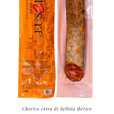
Chorizo extra de bellota ibérico