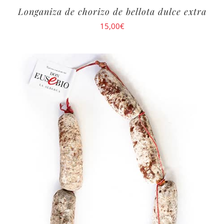
Longaniza de chorizo de bellota dulce extra
15,00
€