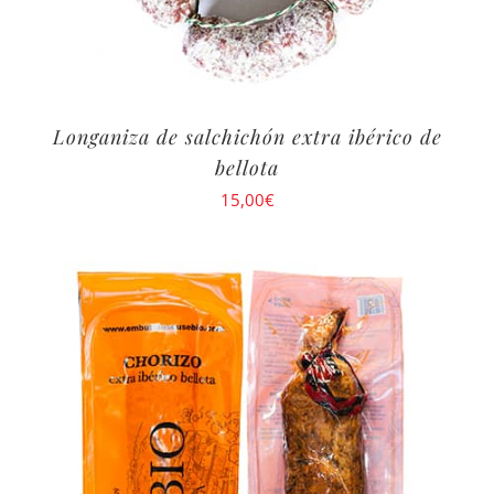
Longaniza de salchichón extra ibérico de
bellota
15,00
€