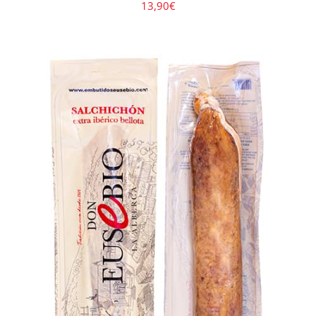
13,90
€