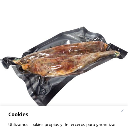
Cookies
Utilizamos cookies propias y de terceros para garantizar