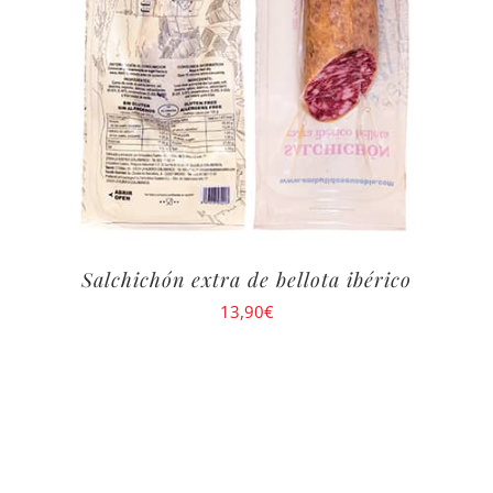
Salchichón extra de bellota ibérico
13,90
€