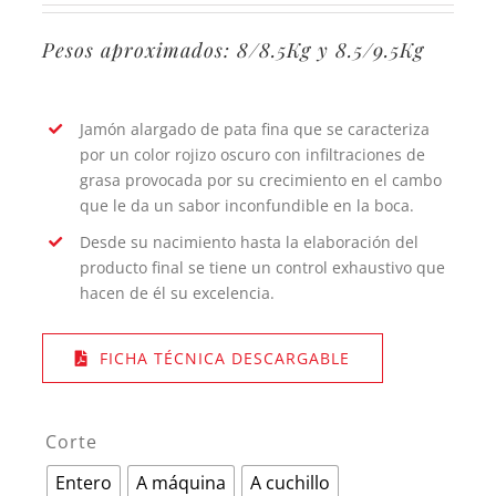
Pesos aproximados: 8/8.5Kg y 8.5/9.5Kg
Jamón alargado de pata fina que se caracteriza
por un color rojizo oscuro con infiltraciones de
grasa provocada por su crecimiento en el cambo
que le da un sabor inconfundible en la boca.
Desde su nacimiento hasta la elaboración del
producto final se tiene un control exhaustivo que
hacen de él su excelencia.
FICHA TÉCNICA DESCARGABLE
Corte

Entero
A máquina
A cuchillo