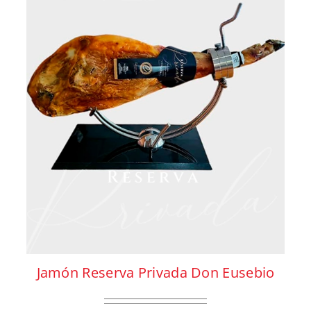
Jamón Reserva Privada Don Eusebio