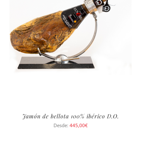
Jamón de bellota 100% ibérico D.O.
Desde:
445,00
€