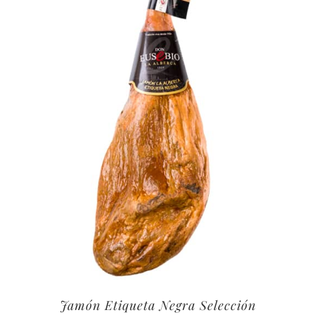
Jamón Etiqueta Negra Selección