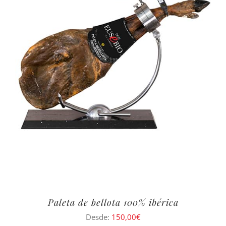
Paleta de bellota 100% ibérica
Desde:
150,00
€