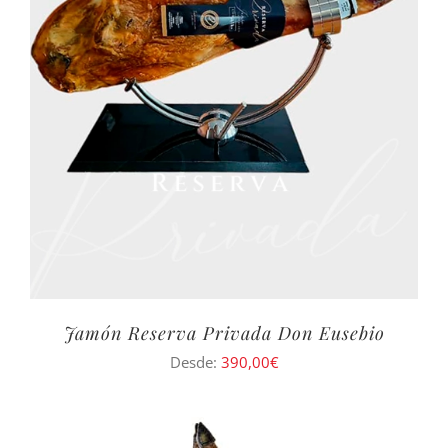
Jamón Reserva Privada Don Eusebio
Desde:
390,00
€