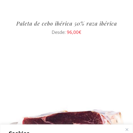
Paleta de cebo ibérica 50% raza ibérica
Desde:
96,00
€