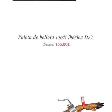
Paleta de bellota 100% ibérica D.O.
Desde:
165,00
€