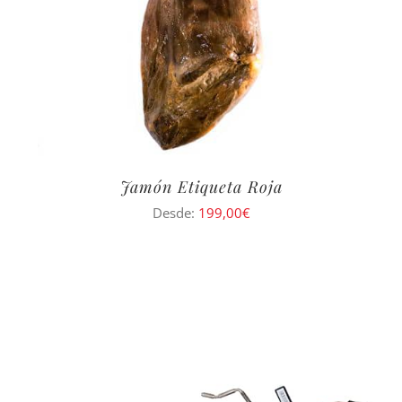
Jamón Etiqueta Roja
Desde:
199,00
€