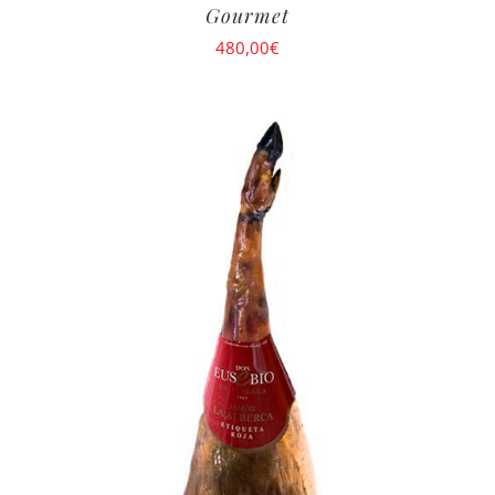
Gourmet
480,00
€