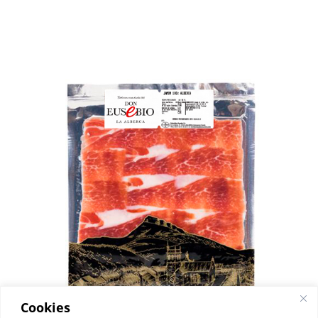
Cookies