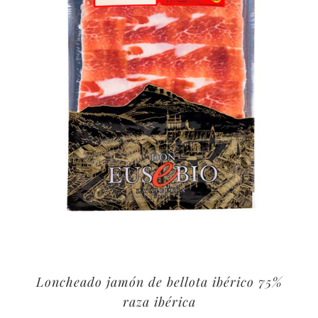
Loncheado jamón de bellota ibérico 75%
raza ibérica