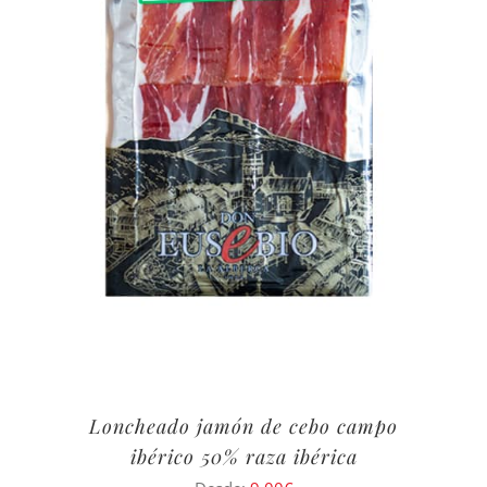
Loncheado jamón de cebo campo
ibérico 50% raza ibérica